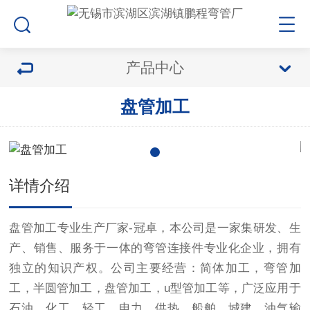
产品中心
盘管加工
详情介绍
盘管加工专业生产厂家-冠卓，
本公司是一家集研发、生
产、销售、服务于一体的弯管连接件专业化企业，拥有
独立的知识产权。公司主要经营：简体加工，弯管加
工，半圆管加工，盘管加工，u型管加工等，广泛应用于
石油、化工、轻工、电力、供热、船舶、城建、油气输