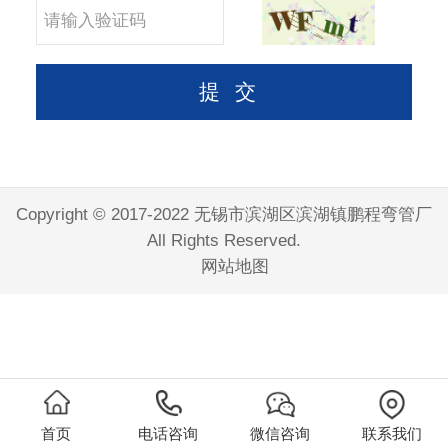
Copyright © 2017-2022 无锡市滨湖区滨湖镇鹏程弯管厂
All Rights Reserved.
网站地图
首页
电话咨询
微信咨询
联系我们