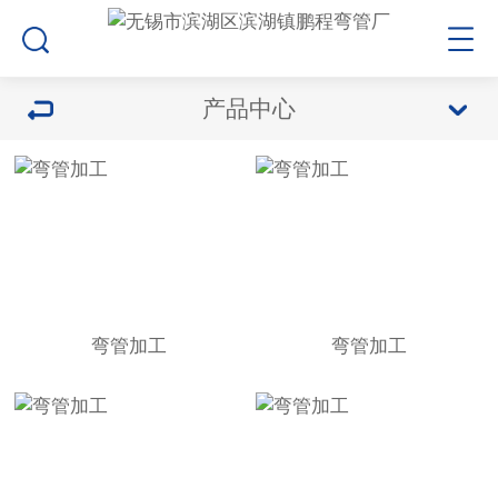
产品中心
弯管加工
弯管加工