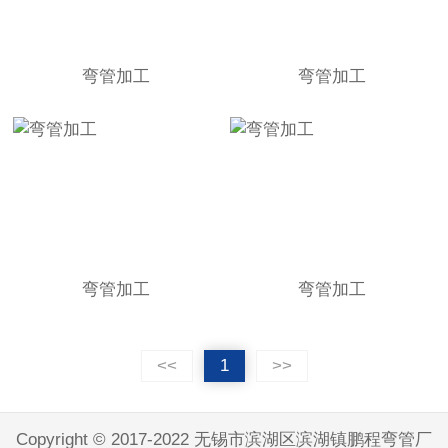
弯管加工
弯管加工
弯管加工
弯管加工
<<
1
>>
Copyright © 2017-2022 无锡市滨湖区滨湖镇鹏程弯管厂