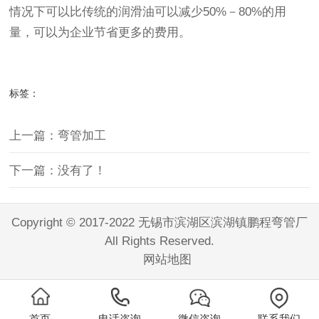
情况下可以比传统的润滑油可以减少50%－80%的用
量，可以为企业节省更多的费用。
标签：
上一篇：弯管加工
下一篇：没有了！
Copyright © 2017-2022 无锡市滨湖区滨湖镇鹏程弯管厂
All Rights Reserved.
网站地图
首页
电话咨询
微信咨询
联系我们