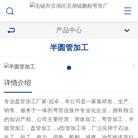
产品中心
半圆管加工
详情介绍
专业盘管加工厂家-冠卓，
本公司是一家集研发、生产、
销售、服务于一体的弯管连接件专业化企业，拥有独立
的知识产权。公司主要经营：简体加工，弯管加工，半
圆管加工，盘管加工，u型管加工等，广泛应用于石油、
化工、轻工、电力、供热、船舶、城建、油气输送等行