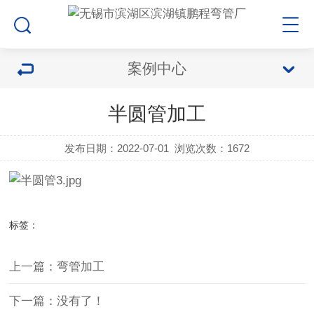
案例中心
半圆管加工
发布日期：2022-07-01
浏览次数：1672
标签：
上一篇：弯管加工
下一篇：没有了！