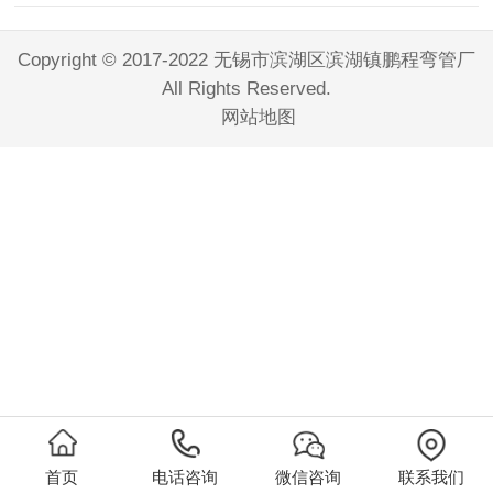
Copyright © 2017-2022 无锡市滨湖区滨湖镇鹏程弯管厂
All Rights Reserved.
网站地图
首页
电话咨询
微信咨询
联系我们